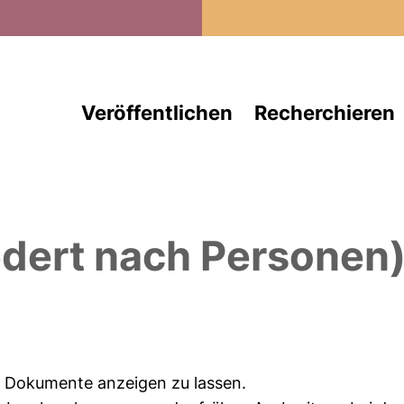
Direkt zum Inhalt
Veröffentlichen
Recherchieren
edert nach Personen
ie Dokumente anzeigen zu lassen.