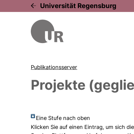
Universität Regensburg
Publikationsserver
Projekte (gegli
Eine Stufe nach oben
Klicken Sie auf einen Eintrag, um sich d