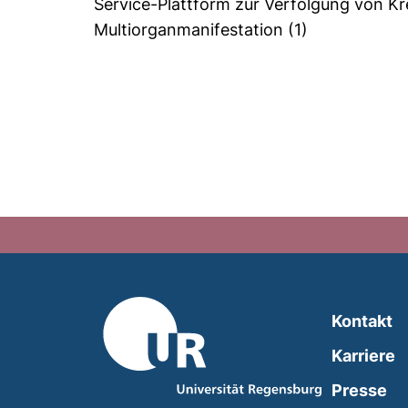
Service-Plattform zur Verfolgung von Kr
Multiorganmanifestation
(1)
Kontakt
Karriere
Presse