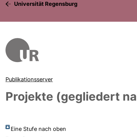
Universität Regensburg
Publikationsserver
Projekte (gegliedert n
Eine Stufe nach oben