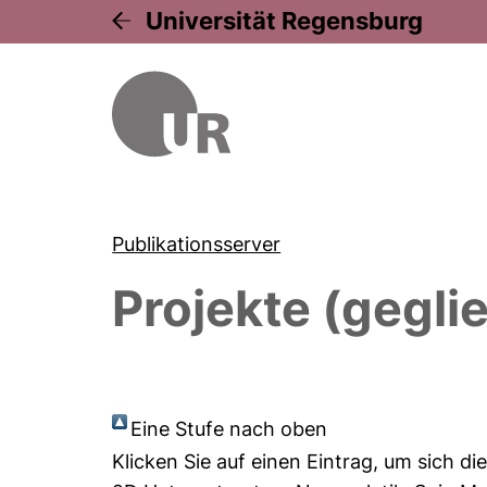
Universität Regensburg
Publikationsserver
Projekte (gegli
Eine Stufe nach oben
Klicken Sie auf einen Eintrag, um sich d