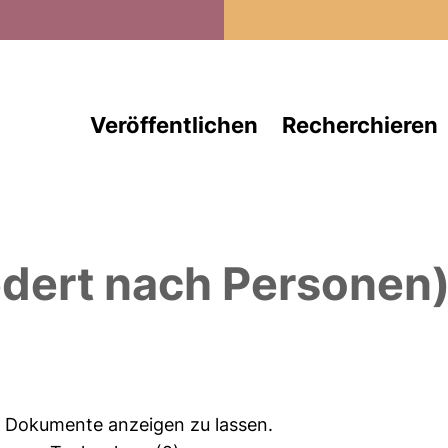
Direkt zum Inhalt
Veröffentlichen
Recherchieren
edert nach Personen
ie Dokumente anzeigen zu lassen.