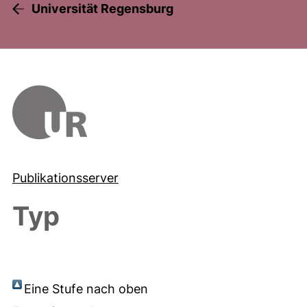
Universität Regensburg
Publikationsserver
Typ
Eine Stufe nach oben