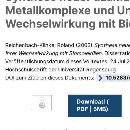
Metallkomplexe und Un
Wechselwirkung mit B
Reichenbach-Klinke, Roland
(2003)
Synthese neue
ihrer Wechselwirkung mit Biomolekülen.
Dissertati
Veröffentlichungsdatum dieses Volltextes: 24 Jul 
Hochschulschrift der Universität Regensburg
DOI zum Zitieren dieses Dokuments:
10.5283/
Download (
PDF | 5MB)