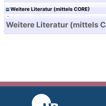
Weitere Literatur (mittels CORE)
Weitere Literatur (mittels 