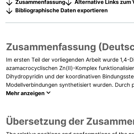
Zusammenfassung
Alternative Links zum 
Bibliographische Daten exportieren
Zusammenfassung (Deutsc
Im ersten Teil der vorliegenden Arbeit wurde 1,4-
azamacrocyclischen Zn(II)-Komplex funktionalisi
Dihydropyridin und der koordinativen Bindungsstel
Modellverbindungen synthetisiert wurden. Durch po
Mehr anzeigen
Übersetzung der Zusammen