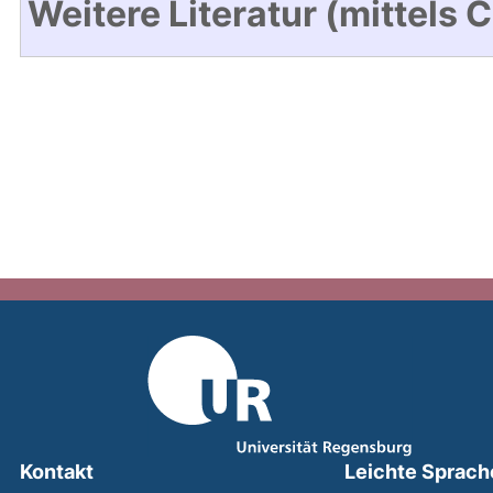
Weitere Literatur (mittels 
Kontakt
Leichte Sprach