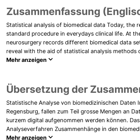
Zusammenfassung (Englis
Statistical analysis of biomedical data Today, the r
standard procedure in everydays clinical life. At t
neurosurgery records different biomedical data sets
reveal with the aid of statistical analysis methods 
Mehr anzeigen
Übersetzung der Zusamme
Statistische Analyse von biomedizinischen Daten Im 
Regensburg, fallen zum Teil grosse Mengen an Daten
kurzem digital aufgenommen werden können. Das Ziel
Analyseverfahren Zusammenhänge in den biomedizi
Mehr anzeigen