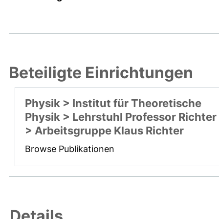
Beteiligte Einrichtungen
Physik > Institut für Theoretische
Physik > Lehrstuhl Professor Richter
> Arbeitsgruppe Klaus Richter
Browse Publikationen
Details