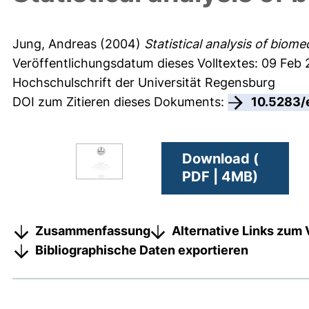
Jung, Andreas
(2004)
Statistical analysis of biome
Veröffentlichungsdatum dieses Volltextes: 09 Feb
Hochschulschrift der Universität Regensburg
DOI zum Zitieren dieses Dokuments:
10.5283/
Download (
PDF | 4MB)
Zusammenfassung
Alternative Links zum 
Bibliographische Daten exportieren