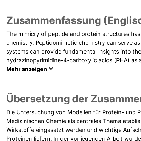
Zusammenfassung (Englis
The mimicry of peptide and protein structures has
chemistry. Peptidomimetic chemistry can serve as
systems can provide fundamental insights into the 
hydrazinopyrimidine-4-carboxylic acids (PHA) as a
Mehr anzeigen
Übersetzung der Zusamme
Die Untersuchung von Modellen für Protein- und P
Medizinischen Chemie als zentrales Thema etablie
Wirkstoffe eingesetzt werden und wichtige Aufsch
Proteinen liefern. In der vorliegenden Arbeit wur