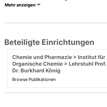
Mehr anzeigen
Beteiligte Einrichtungen
Chemie und Pharmazie > Institut für
Organische Chemie > Lehrstuhl Prof.
Dr. Burkhard König
Browse Publikationen