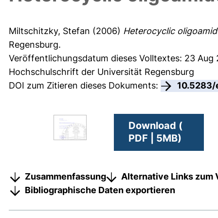
Miltschitzky, Stefan
(2006)
Heterocyclic oligoamid
Regensburg.
Veröffentlichungsdatum dieses Volltextes: 23 Aug
Hochschulschrift der Universität Regensburg
DOI zum Zitieren dieses Dokuments:
10.5283/
Download (
PDF | 5MB)
Zusammenfassung
Alternative Links zum 
Bibliographische Daten exportieren