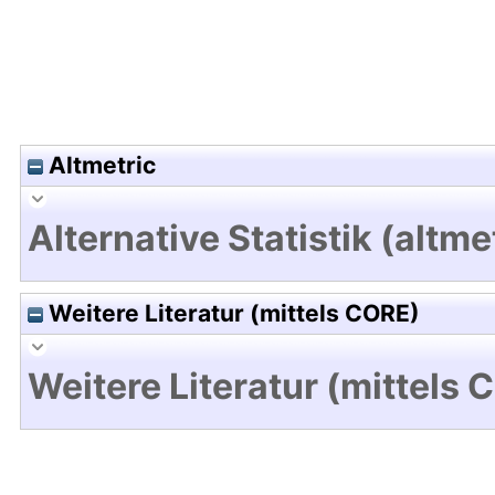
Altmetric
Alternative Statistik (altme
Weitere Literatur (mittels CORE)
Weitere Literatur (mittels 