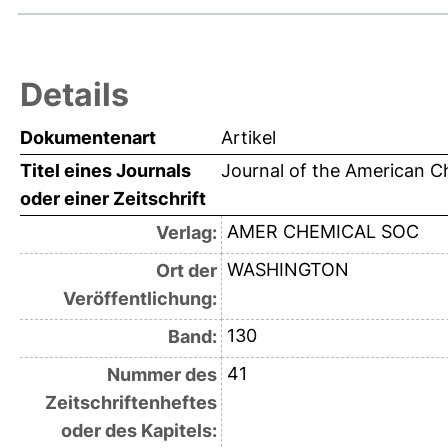
Details
Dokumentenart
Artikel
Titel eines Journals
Journal of the American C
oder einer Zeitschrift
AMER CHEMICAL SOC
Verlag:
WASHINGTON
Ort der
Veröffentlichung:
130
Band:
41
Nummer des
Zeitschriftenheftes
oder des Kapitels: