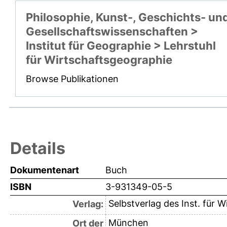
Philosophie, Kunst-, Geschichts- un
Gesellschaftswissenschaften >
Institut für Geographie > Lehrstuhl
für Wirtschaftsgeographie
Browse Publikationen
Details
Dokumentenart
Buch
ISBN
3-931349-05-5
Selbstverlag des Inst. für 
Verlag:
München
Ort der