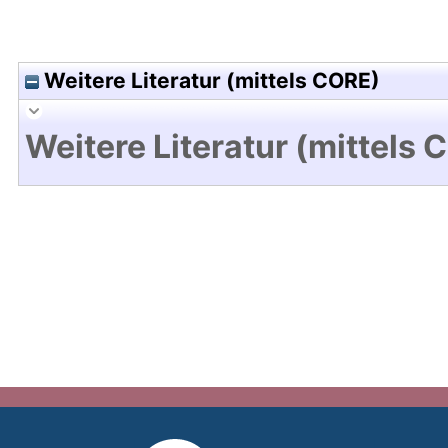
Weitere Literatur (mittels CORE)
Weitere Literatur (mittels 