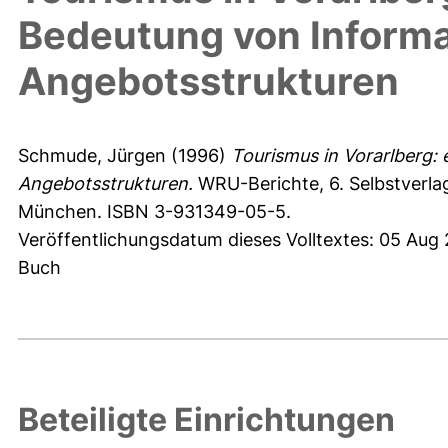
Bedeutung von Informa
Angebotsstrukturen
Schmude, Jürgen
(1996)
Tourismus in Vorarlberg:
Angebotsstrukturen.
WRU-Berichte, 6. Selbstverlag
München. ISBN 3-931349-05-5.
Veröffentlichungsdatum dieses Volltextes: 05 Aug
Buch
Beteiligte Einrichtungen