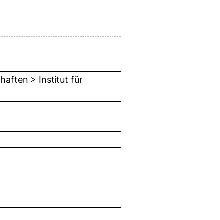
aften > Institut für