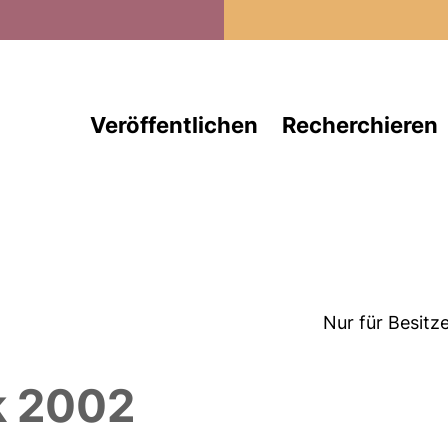
Direkt zum Inhalt
Veröffentlichen
Recherchieren
Nur für Besitz
k 2002