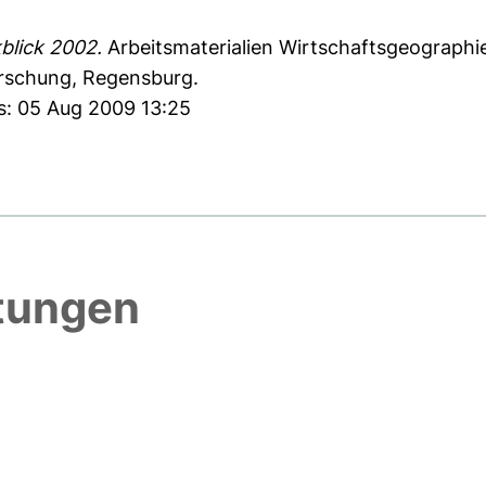
blick 2002.
Arbeitsmaterialien Wirtschaftsgeographie
rschung, Regensburg.
s: 05 Aug 2009 13:25
htungen