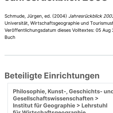
Schmude, Jürgen
, ed. (2004)
Jahresrückblick 200
Universität, Wirtschaftsgeographie und Tourismu
Veröffentlichungsdatum dieses Volltextes: 05 Aug
Buch
Beteiligte Einrichtungen
Philosophie, Kunst-, Geschichts- un
Gesellschaftswissenschaften >
Institut für Geographie > Lehrstuhl
für Wirtschaftsgeographie