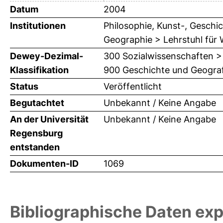
Datum
2004
Institutionen
Philosophie, Kunst-, Geschic
Geographie > Lehrstuhl für
Dewey-Dezimal-
300 Sozialwissenschaften >
Klassifikation
900 Geschichte und Geograf
Status
Veröffentlicht
Begutachtet
Unbekannt / Keine Angabe
An der Universität
Unbekannt / Keine Angabe
Regensburg
entstanden
Dokumenten-ID
1069
Bibliographische Daten exp