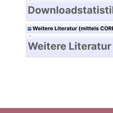
Downloadstatisti
Weitere Literatur (mittels COR
Weitere Literatur