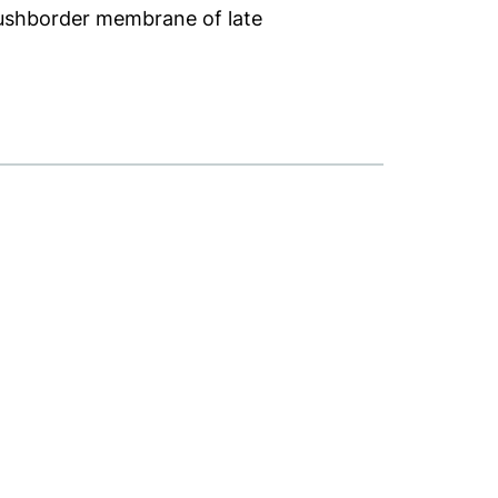
 brushborder membrane of late