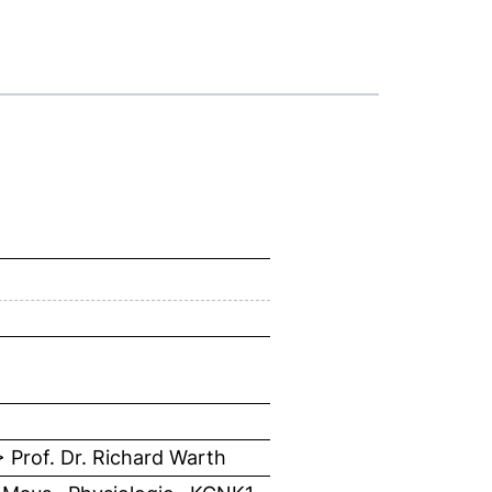
> Prof. Dr. Richard Warth