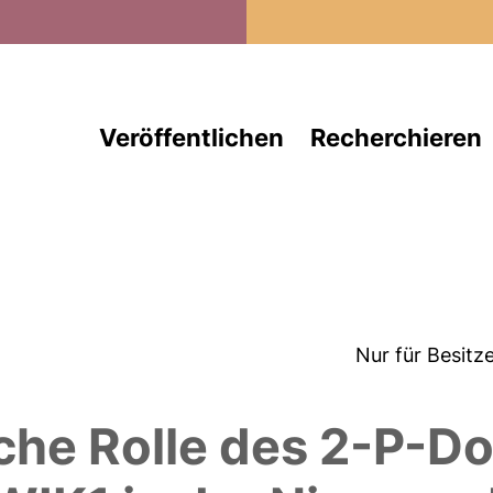
Direkt zum Inhalt
Veröffentlichen
Recherchieren
Nur für Besitz
sche Rolle des 2-P-