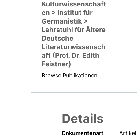
Kulturwissenschaft
en > Institut für
Germanistik >
Lehrstuhl für Ältere
Deutsche
Literaturwissensch
aft (Prof. Dr. Edith
Feistner)
Browse Publikationen
Details
Dokumentenart
Artikel