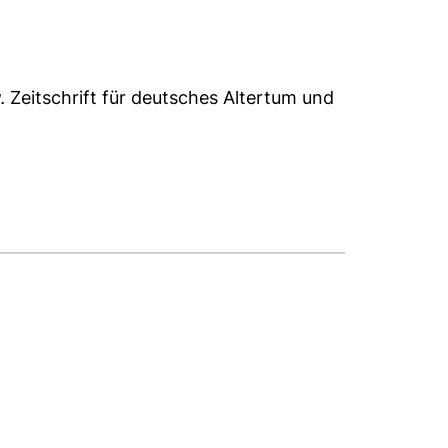
.
Zeitschrift für deutsches Altertum und