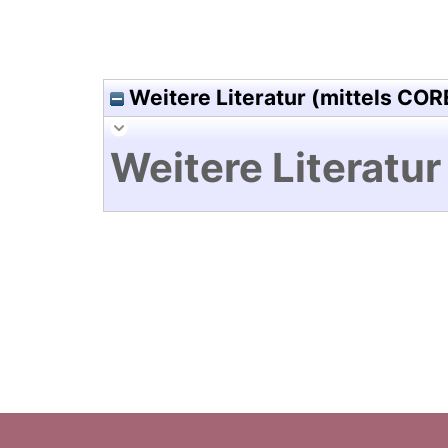
Weitere Literatur (mittels COR
Weitere Literatur