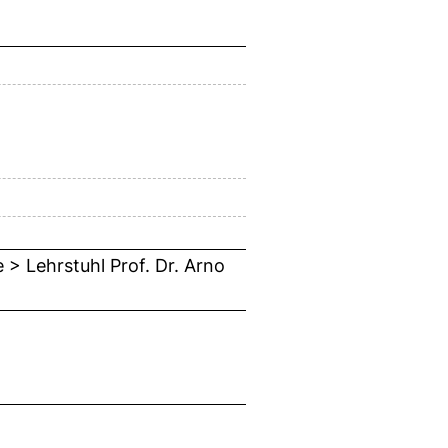
> Lehrstuhl Prof. Dr. Arno