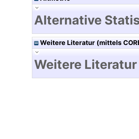
Alternative Statis
Weitere Literatur (mittels COR
Weitere Literatur