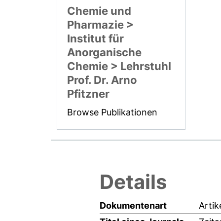
Chemie und
Pharmazie >
Institut für
Anorganische
Chemie > Lehrstuhl
Prof. Dr. Arno
Pfitzner
Browse Publikationen
Details
Dokumentenart
Artik