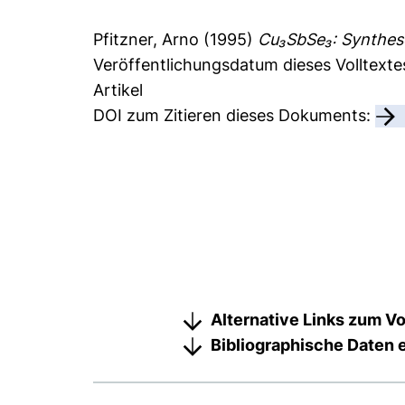
Pfitzner, Arno
(1995)
Cu₃SbSe₃: Synthese 
Veröffentlichungsdatum dieses Volltexte
Artikel
DOI zum Zitieren dieses Dokuments:
Alternative Links zum Vo
Bibliographische Daten 