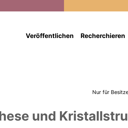
Direkt zum Inhalt
Veröffentlichen
Recherchieren
Nur für Besitz
ese und Kristallstru