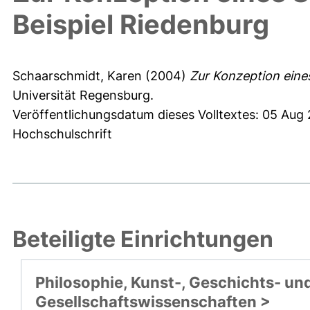
Beispiel Riedenburg
Schaarschmidt, Karen
(2004)
Zur Konzeption eine
Universität Regensburg.
Veröffentlichungsdatum dieses Volltextes: 05 Aug
Hochschulschrift
Beteiligte Einrichtungen
Philosophie, Kunst-, Geschichts- un
Gesellschaftswissenschaften >