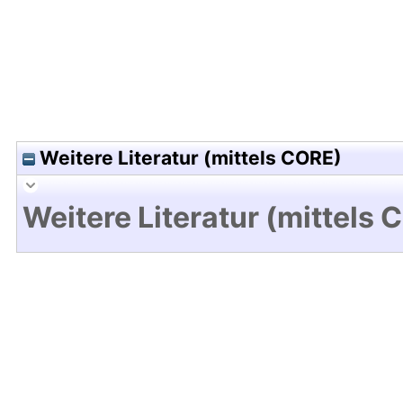
Weitere Literatur (mittels CORE)
Weitere Literatur (mittels 