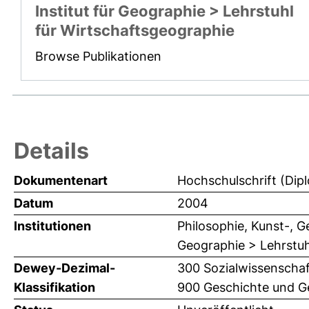
Institut für Geographie > Lehrstuhl
für Wirtschaftsgeographie
Browse Publikationen
Details
Dokumentenart
Hochschulschrift (Dip
Datum
2004
Institutionen
Philosophie, Kunst-, G
Geographie > Lehrstuh
Dewey-Dezimal-
300 Sozialwissenschaf
Klassifikation
900 Geschichte und Ge