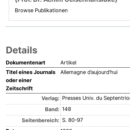
Browse Publikationen
Details
Dokumentenart
Artikel
Titel eines Journals
Allemagne d’aujourd’hui
oder einer
Zeitschrift
Presses Univ. du Septentrio
Verlag:
148
Band:
S. 80-97
Seitenbereich: