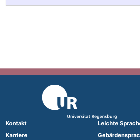
Kontakt
Leichte Sprach
Karriere
Gebärdenspra