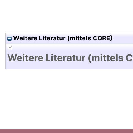
Weitere Literatur (mittels CORE)
Weitere Literatur (mittels 