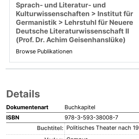
Sprach- und Literatur- und
Kulturwissenschaften > Institut für
Germanistik > Lehrstuhl für Neuere
Deutsche Literaturwissenschaft II
(Prof. Dr. Achim Geisenhanslüke)
Browse Publikationen
Details
Dokumentenart
Buchkapitel
ISBN
978-3-593-38008-7
Politisches Theater nach 1
Buchtitel: