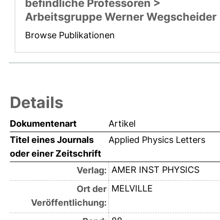
befindliche Professoren >
Arbeitsgruppe Werner Wegscheider
Browse Publikationen
Details
Dokumentenart
Artikel
Titel eines Journals
Applied Physics Letters
oder einer Zeitschrift
AMER INST PHYSICS
Verlag:
MELVILLE
Ort der
Veröffentlichung: