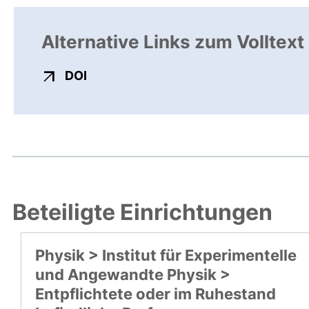
Alternative Links zum Volltext
externer Link, öffnet neues Fenster
DOI
Beteiligte Einrichtungen
Physik > Institut für Experimentelle
und Angewandte Physik >
Entpflichtete oder im Ruhestand