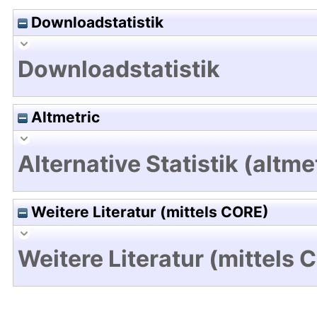
Downloadstatistik
Downloadstatistik
Altmetric
Alternative Statistik (altme
Weitere Literatur (mittels CORE)
Weitere Literatur (mittels 