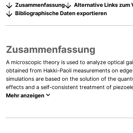
Zusammenfassung
Alternative Links zum 
Bibliographische Daten exportieren
Zusammenfassung
A microscopic theory is used to analyze optical g
obtained from Hakki-Paoli measurements on edge-em
simulations are based on the solution of the qua
effects and a self-consistent treatment of piezoelec
Mehr anzeigen