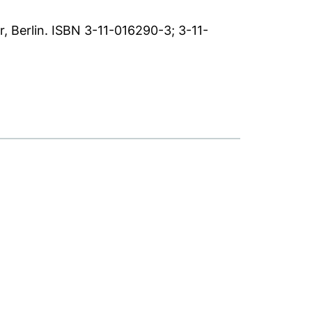
, Berlin. ISBN 3-11-016290-3; 3-11-