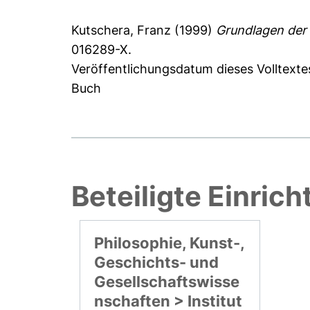
Kutschera, Franz
(1999)
Grundlagen der E
016289-X.
Veröffentlichungsdatum dieses Volltexte
Buch
Beteiligte Einric
Philosophie, Kunst-,
Geschichts- und
Gesellschaftswisse
nschaften > Institut