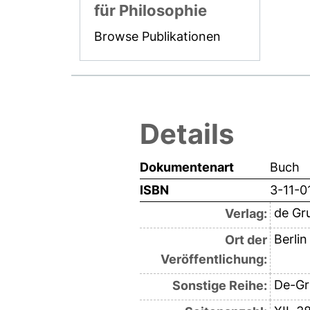
für Philosophie
Browse Publikationen
Details
Dokumentenart
Buch
ISBN
3-11-0
de Gr
Verlag:
Berlin
Ort der
Veröffentlichung:
De-Gr
Sonstige Reihe: