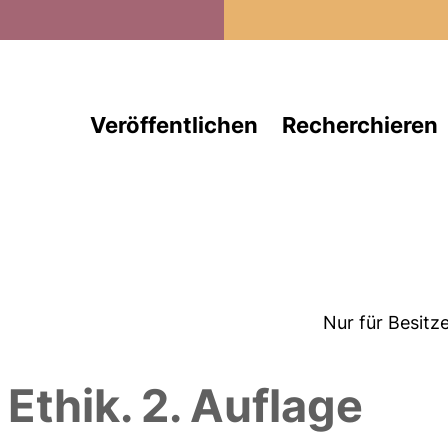
Direkt zum Inhalt
Veröffentlichen
Recherchieren
Nur für Besitz
Ethik. 2. Auflage