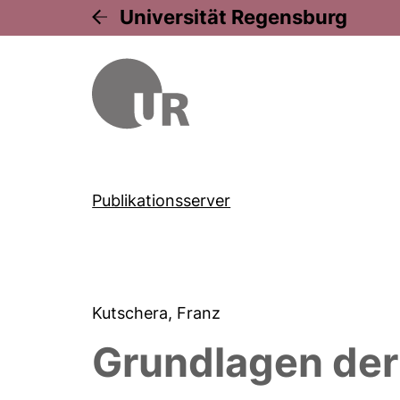
Universität Regensburg
Publikationsserver
Kutschera, Franz
Grundlagen der 