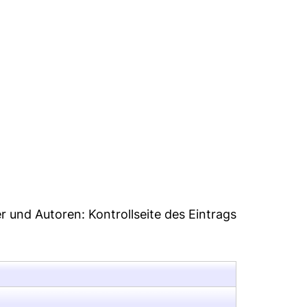
er und Autoren:
Kontrollseite des Eintrags