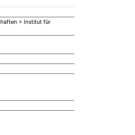
aften > Institut für