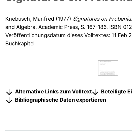
Knebusch, Manfred
(1977)
Signatures on Frobeniu
and Algebra. Academic Press, S. 167-186. ISBN 0
Veröffentlichungsdatum dieses Volltextes: 11 Feb 
Buchkapitel
Alternative Links zum Volltext
Beteiligte 
Bibliographische Daten exportieren