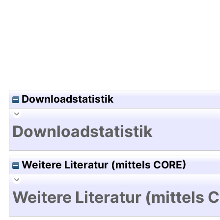
Downloadstatistik
Downloadstatistik
Weitere Literatur (mittels CORE)
Weitere Literatur (mittels 