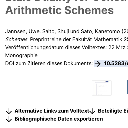
Arithmetic Schemes
Jannsen, Uwe
,
Saito, Shuji
und
Sato, Kanetomo
(2
Schemes.
Preprintreihe der Fakultät Mathematik
25
Veröffentlichungsdatum dieses Volltextes: 22 Mrz
Monographie
DOI zum Zitieren dieses Dokuments:
10.5283/
Alternative Links zum Volltext
Beteiligte 
Bibliographische Daten exportieren