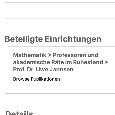
Beteiligte Einrichtungen
Mathematik > Professoren und
akademische Räte im Ruhestand >
Prof. Dr. Uwe Jannsen
Browse Publikationen
Details