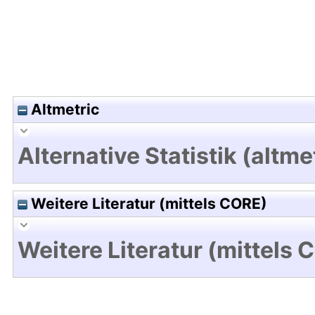
Altmetric
Alternative Statistik (altme
Weitere Literatur (mittels CORE)
Weitere Literatur (mittels 