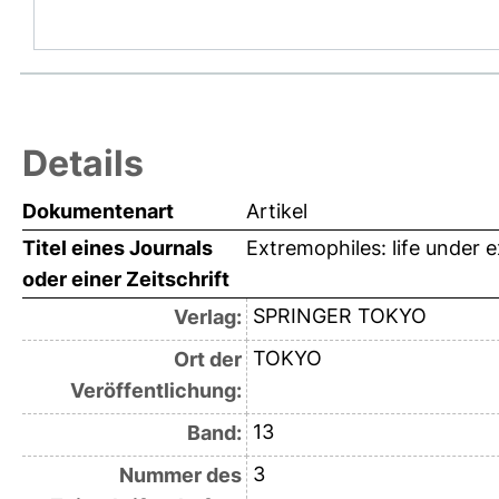
Details
Dokumentenart
Artikel
Titel eines Journals
Extremophiles: life under 
oder einer Zeitschrift
SPRINGER TOKYO
Verlag:
TOKYO
Ort der
Veröffentlichung:
13
Band:
3
Nummer des