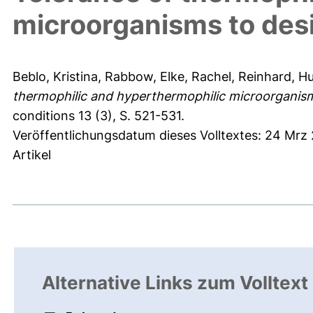
microorganisms to des
Beblo, Kristina
,
Rabbow, Elke
,
Rachel, Reinhard
,
Hu
thermophilic and hyperthermophilic microorganism
conditions 13 (3), S. 521-531.
Veröffentlichungsdatum dieses Volltextes: 24 Mrz 
Artikel
Alternative Links zum Volltext