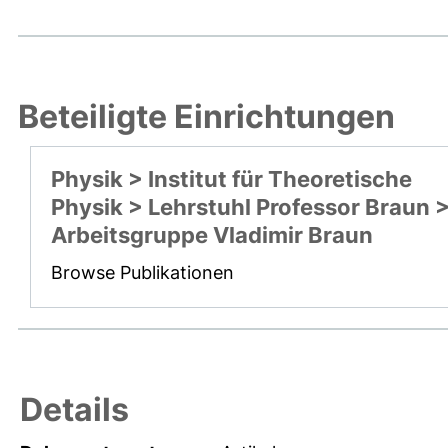
Beteiligte Einrichtungen
Physik > Institut für Theoretische
Physik > Lehrstuhl Professor Braun 
Arbeitsgruppe Vladimir Braun
Browse Publikationen
Details