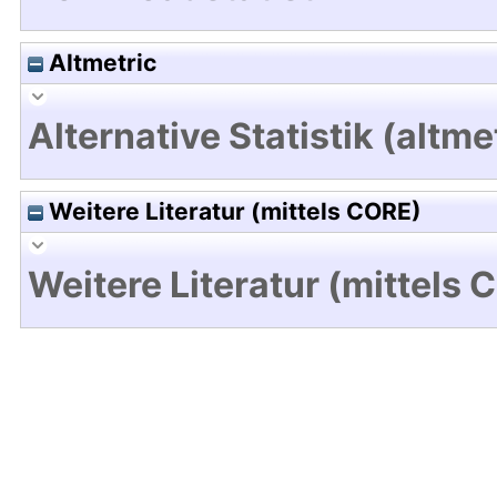
Altmetric
Alternative Statistik (altme
Weitere Literatur (mittels CORE)
Weitere Literatur (mittels 