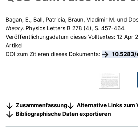
Bagan, E.
,
Ball, Patricia
,
Braun, Vladimir M.
und
Dos
theory.
Physics Letters B 278 (4), S. 457-464.
Veröffentlichungsdatum dieses Volltextes: 12 Apr 
Artikel
DOI zum Zitieren dieses Dokuments:
10.5283/
Zusammenfassung
Alternative Links zum 
Bibliographische Daten exportieren