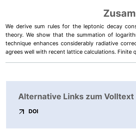
Zusam
We derive sum rules for the leptonic decay con
theory. We show that the summation of logarith
technique enhances considerably radiative correct
agrees well with recent lattice calculations. Finit
Alternative Links zum Volltext
externer Link, öffnet neues Fenster
DOI