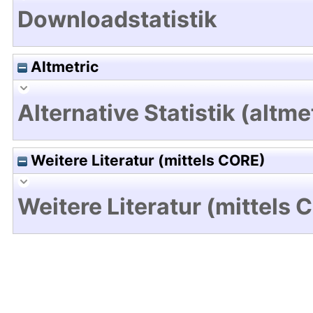
Downloadstatistik
Altmetric
Alternative Statistik (altme
Weitere Literatur (mittels CORE)
Weitere Literatur (mittels 