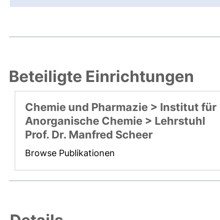
Beteiligte Einrichtungen
Chemie und Pharmazie > Institut für
Anorganische Chemie > Lehrstuhl
Prof. Dr. Manfred Scheer
Browse Publikationen