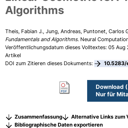
Algorithms
Theis, Fabian J.
,
Jung, Andreas
,
Puntonet, Carlos 
Fundamentals and Algorithms.
Neural Computation
Veröffentlichungsdatum dieses Volltextes: 05 Aug
Artikel
DOI zum Zitieren dieses Dokuments:
10.5283/
Download (
Nur für Mit
Zusammenfassung
Alternative Links zum 
Bibliographische Daten exportieren