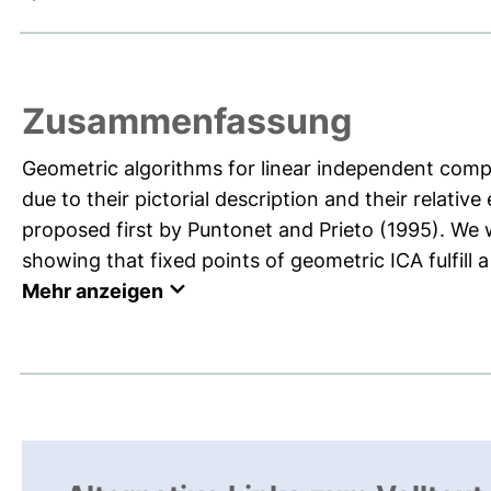
Zusammenfassung
Geometric algorithms for linear independent comp
due to their pictorial description and their relat
proposed first by Puntonet and Prieto (1995). We 
showing that fixed points of geometric ICA fulfill a
Mehr anzeigen