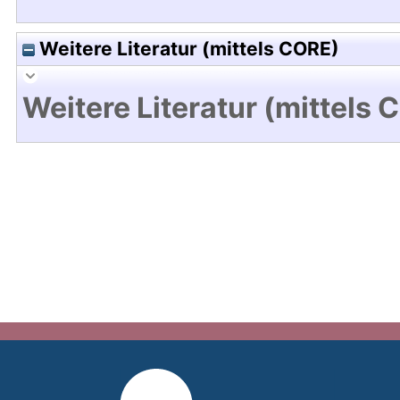
Weitere Literatur (mittels CORE)
Weitere Literatur (mittels 