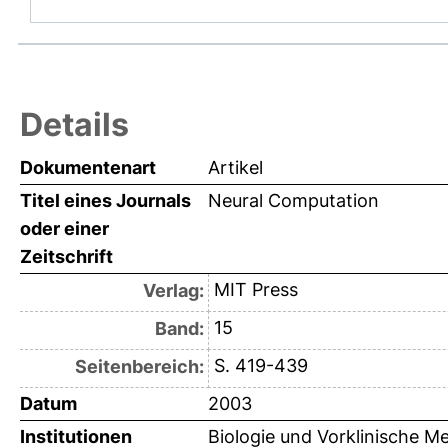
Details
Dokumentenart
Artikel
Titel eines Journals
Neural Computation
oder einer
Zeitschrift
MIT Press
Verlag:
15
Band:
S. 419-439
Seitenbereich:
Datum
2003
Institutionen
Biologie und Vorklinische Me