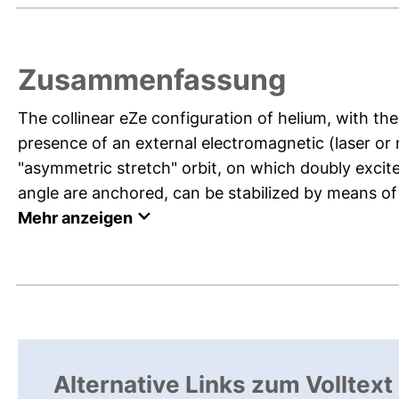
Zusammenfassung
The collinear eZe configuration of helium, with the
presence of an external electromagnetic (laser or 
"asymmetric stretch" orbit, on which doubly excite
angle are anchored, can be stabilized by means of 
Mehr anzeigen
Alternative Links zum Volltext