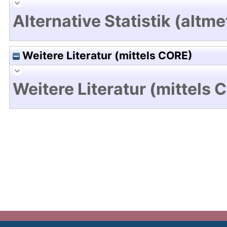
Alternative Statistik (altme
Weitere Literatur (mittels CORE)
Weitere Literatur (mittels 