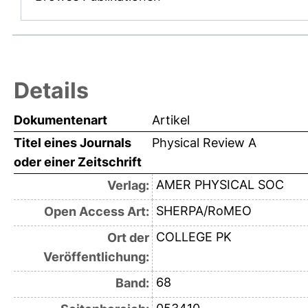
Details
Dokumentenart
Artikel
Titel eines Journals
Physical Review A
oder einer Zeitschrift
AMER PHYSICAL SOC
Verlag:
SHERPA/RoMEO
Open Access Art:
COLLEGE PK
Ort der
Veröffentlichung:
68
Band: