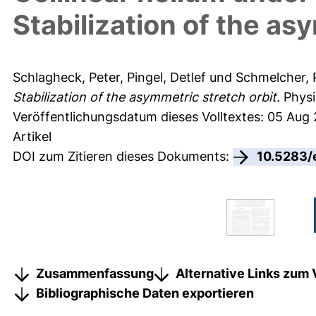
Stabilization of the as
Schlagheck, Peter
,
Pingel, Detlef
und
Schmelcher, 
Stabilization of the asymmetric stretch orbit.
Physi
Veröffentlichungsdatum dieses Volltextes: 05 Aug
Artikel
DOI zum Zitieren dieses Dokuments:
10.5283/
Zusammenfassung
Alternative Links zum 
Bibliographische Daten exportieren