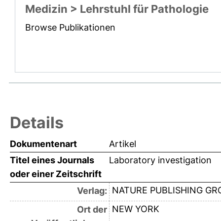
Medizin > Lehrstuhl für Pathologie
Browse Publikationen
Details
Dokumentenart
Artikel
Titel eines Journals
Laboratory investigation
oder einer Zeitschrift
NATURE PUBLISHING GR
Verlag:
NEW YORK
Ort der