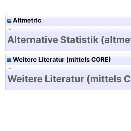
Altmetric
Alternative Statistik (altme
Weitere Literatur (mittels CORE)
Weitere Literatur (mittels 