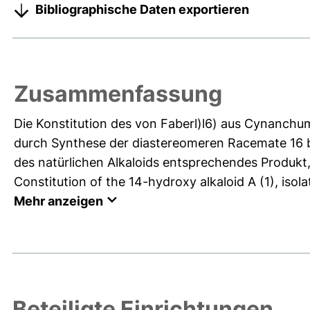
Bibliographische Daten exportieren
Zusammenfassung
Die Konstitution des von Faberl)l6) aus Cynanchum
durch Synthese der diastereomeren Racemate 16 
des natürlichen Alkaloids entsprechendes Produkt, 
Constitution of the 14-hydroxy alkaloid A (1), iso
Mehr anzeigen
Beteiligte Einrichtungen