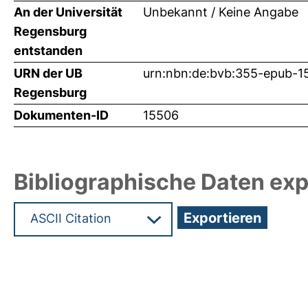
An der Universität
Unbekannt / Keine Angabe
Regensburg
entstanden
URN der UB
urn:nbn:de:bvb:355-epub-1
Regensburg
Dokumenten-ID
15506
Bibliographische Daten exp