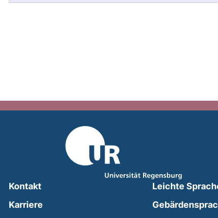
Kontakt
Leichte Sprach
Karriere
Gebärdenspra