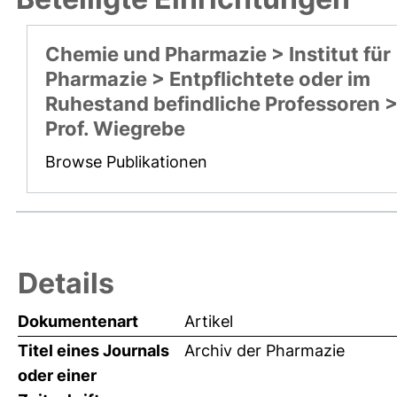
Chemie und Pharmazie > Institut für
Pharmazie > Entpflichtete oder im
Ruhestand befindliche Professoren 
Prof. Wiegrebe
Browse Publikationen
Details
Dokumentenart
Artikel
Titel eines Journals
Archiv der Pharmazie
oder einer