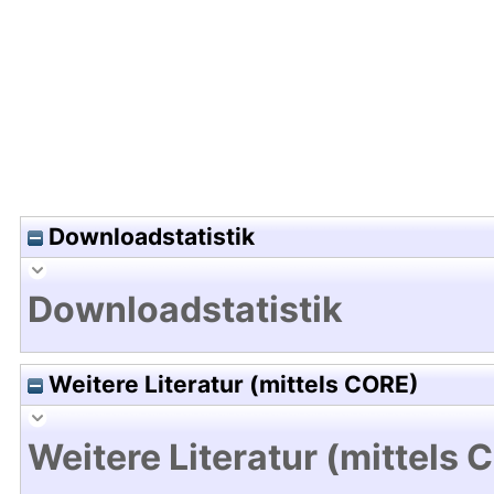
Hochladedatum:22 Jun 2010 09:55/Metadaten zu
Downloadstatistik
Downloadstatistik
Weitere Literatur (mittels CORE)
Weitere Literatur (mittels 