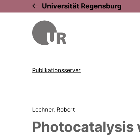
Universität Regensburg
Publikationsserver
Lechner, Robert
Photocatalysis 