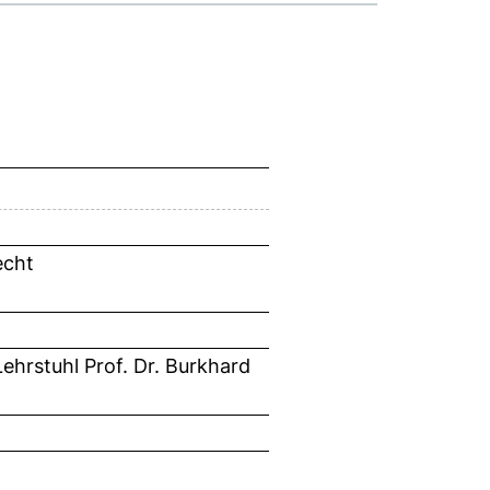
echt
ehrstuhl Prof. Dr. Burkhard