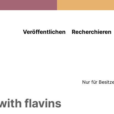
Direkt zum Inhalt
Veröffentlichen
Recherchieren
Nur für Besitz
with flavins