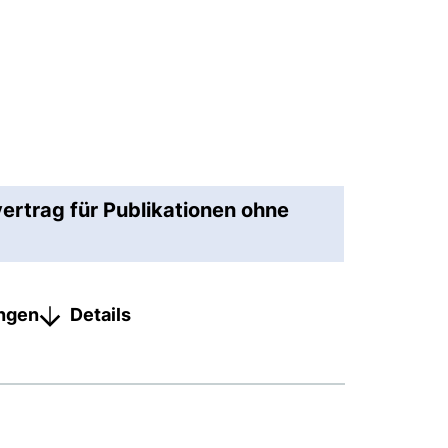
vertrag für Publikationen ohne
ungen
Details