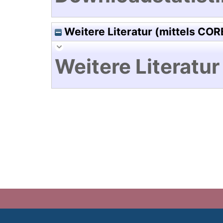
Weitere Literatur (mittels COR
Weitere Literatur