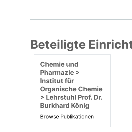
Beteiligte Einric
Chemie und
Pharmazie >
Institut für
Organische Chemie
> Lehrstuhl Prof. Dr.
Burkhard König
Browse Publikationen