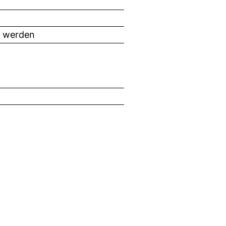
t werden