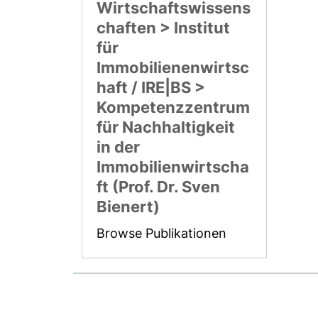
Wirtschaftswissens
chaften > Institut
für
Immobilienenwirtsc
haft / IRE|BS >
Kompetenzzentrum
für Nachhaltigkeit
in der
Immobilienwirtscha
ft (Prof. Dr. Sven
Bienert)
Browse Publikationen