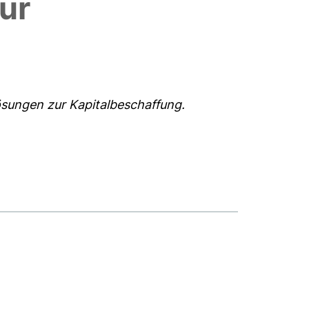
ur
slösungen zur Kapitalbeschaffung.