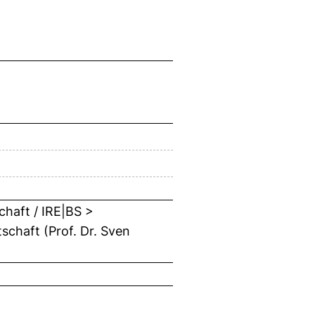
chaft / IRE|BS >
schaft (Prof. Dr. Sven