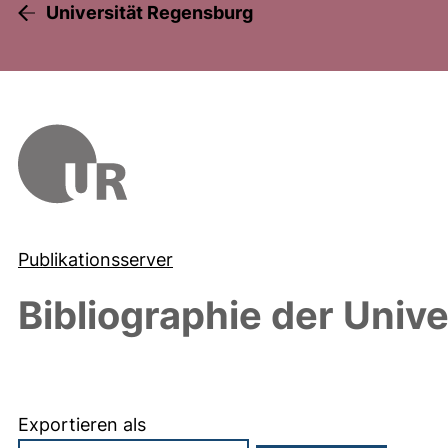
Universität Regensburg
Publikationsserver
Bibliographie der Univ
Exportieren als