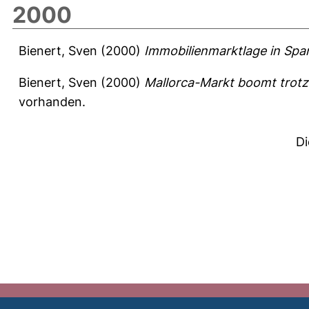
2000
Bienert, Sven
(2000)
Immobilienmarktlage in Spa
Bienert, Sven
(2000)
Mallorca-Markt boomt trotz
vorhanden.
Di