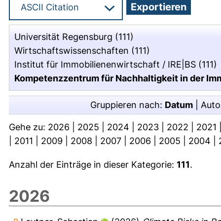
Universität Regensburg
(111)
Wirtschaftswissenschaften
(111)
Institut für Immobilienenwirtschaft / IRE|BS
(111)
Kompetenzzentrum für Nachhaltigkeit in der Immo
Gruppieren nach:
Datum
|
Auto
Gehe zu:
2026
|
2025
|
2024
|
2023
|
2022
|
2021
|
2011
|
2009
|
2008
|
2007
|
2006
|
2005
|
2004
|
Anzahl der Einträge in dieser Kategorie:
111
.
2026