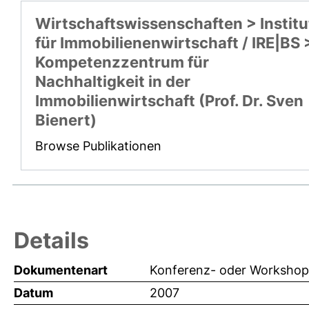
Wirtschaftswissenschaften > Institu
für Immobilienenwirtschaft / IRE|BS 
Kompetenzzentrum für
Nachhaltigkeit in der
Immobilienwirtschaft (Prof. Dr. Sven
Bienert)
Browse Publikationen
Details
Dokumentenart
Konferenz- oder Workshop-
Datum
2007