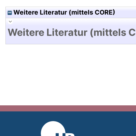
Weitere Literatur (mittels CORE)
Weitere Literatur (mittels 