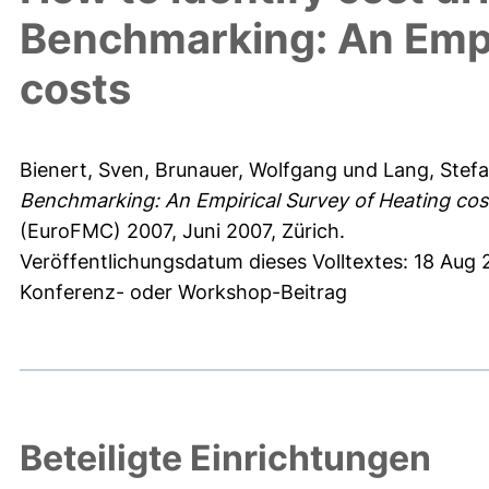
Benchmarking: An Empi
costs
Bienert, Sven
,
Brunauer, Wolfgang
und
Lang, Stef
Benchmarking: An Empirical Survey of Heating cos
(EuroFMC) 2007, Juni 2007, Zürich.
Veröffentlichungsdatum dieses Volltextes: 18 Aug
Konferenz- oder Workshop-Beitrag
Beteiligte Einrichtungen