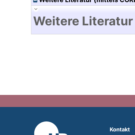
Weitere Literatur
Kontakt