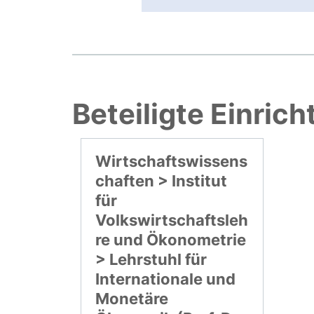
Beteiligte Einric
Wirtschaftswissens
chaften > Institut
für
Volkswirtschaftsleh
re und Ökonometrie
> Lehrstuhl für
Internationale und
Monetäre