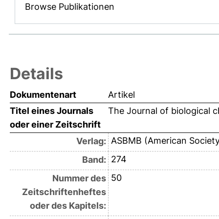
Browse Publikationen
Details
Dokumentenart
Artikel
Titel eines Journals
The Journal of biological 
oder einer Zeitschrift
ASBMB (American Society 
Verlag:
274
Band:
50
Nummer des
Zeitschriftenheftes
oder des Kapitels: