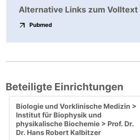
Alternative Links zum Volltext
externer Link, öffnet neues Fens
Pubmed
Beteiligte Einrichtungen
Biologie und Vorklinische Medizin >
Institut für Biophysik und
physikalische Biochemie > Prof. Dr.
Dr. Hans Robert Kalbitzer