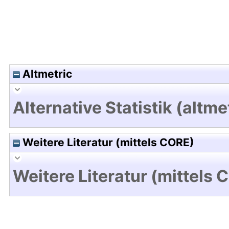
Altmetric
Alternative Statistik (altme
Weitere Literatur (mittels CORE)
Weitere Literatur (mittels 