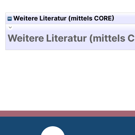
Weitere Literatur (mittels CORE)
Weitere Literatur (mittels 