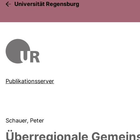
Universität Regensburg
Publikationsserver
Schauer, Peter
Überregionale Gemein