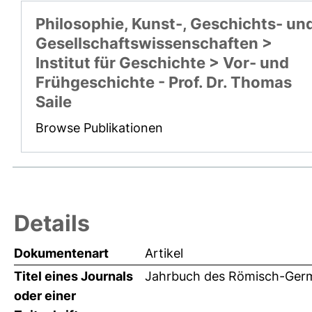
Philosophie, Kunst-, Geschichts- un
Gesellschaftswissenschaften >
Institut für Geschichte > Vor- und
Frühgeschichte - Prof. Dr. Thomas
Saile
Browse Publikationen
Details
Dokumentenart
Artikel
Titel eines Journals
Jahrbuch des Römisch-Ger
oder einer