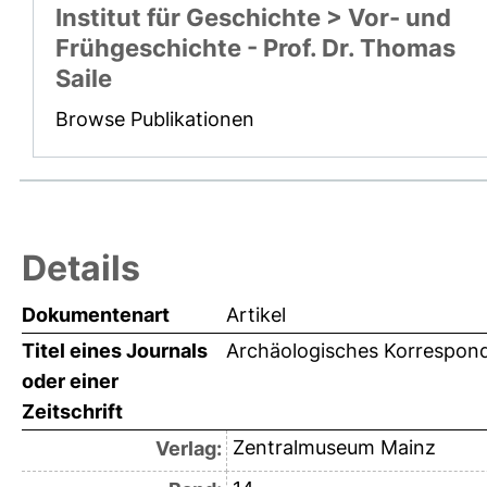
Institut für Geschichte > Vor- und
Frühgeschichte - Prof. Dr. Thomas
Saile
Browse Publikationen
Details
Dokumentenart
Artikel
Titel eines Journals
Archäologisches Korrespon
oder einer
Zeitschrift
Zentralmuseum Mainz
Verlag: