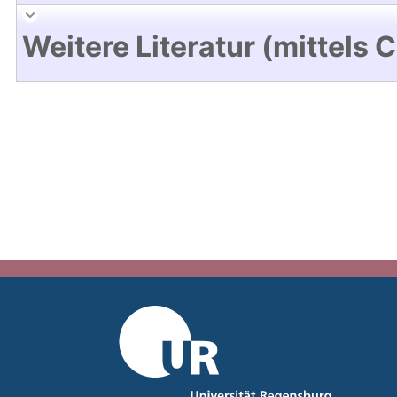
Weitere Literatur (mittels 