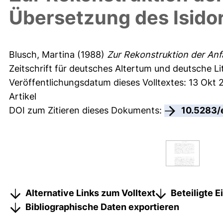
Übersetzung des Isido
Blusch, Martina
(1988)
Zur Rekonstruktion der Anf
Zeitschrift für deutsches Altertum und deutsche Lit
Veröffentlichungsdatum dieses Volltextes: 13 Okt 
Artikel
DOI zum Zitieren dieses Dokuments:
10.5283/
Alternative Links zum Volltext
Beteiligte 
Bibliographische Daten exportieren