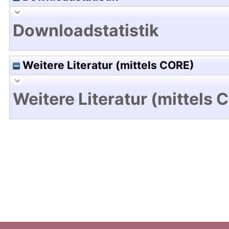
Downloadstatistik
Weitere Literatur (mittels CORE)
Weitere Literatur (mittels 