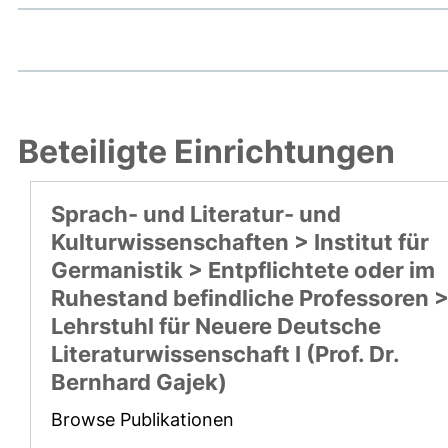
Beteiligte Einrichtungen
Sprach- und Literatur- und
Kulturwissenschaften > Institut für
Germanistik > Entpflichtete oder im
Ruhestand befindliche Professoren 
Lehrstuhl für Neuere Deutsche
Literaturwissenschaft I (Prof. Dr.
Bernhard Gajek)
Browse Publikationen