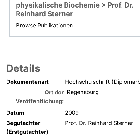
physikalische Biochemie > Prof. Dr.
Reinhard Sterner
Browse Publikationen
Details
Dokumentenart
Hochschulschrift (Diplomarb
Regensburg
Ort der
Veröffentlichung:
Datum
2009
Begutachter
Prof. Dr. Reinhard Sterner
(Erstgutachter)