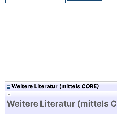
Hochladedatum:04 Nov 2010 09:04/Metadaten zu
Weitere Literatur (mittels CORE)
Weitere Literatur (mittels 