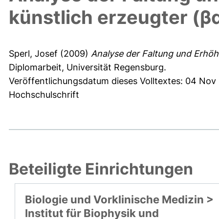
künstlich erzeugter (β
Sperl, Josef
(2009)
Analyse der Faltung und Erhöhu
Diplomarbeit, Universität Regensburg.
Veröffentlichungsdatum dieses Volltextes: 04 Nov
Hochschulschrift
Beteiligte Einrichtungen
Biologie und Vorklinische Medizin >
Institut für Biophysik und