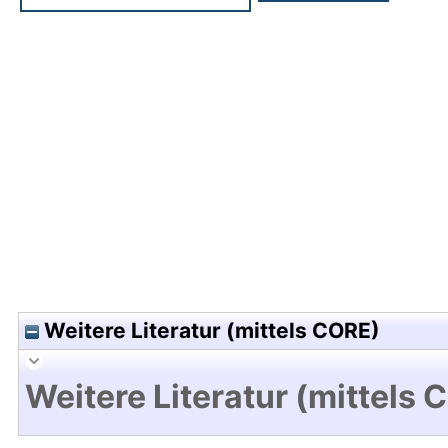
Hochladedatum:04 Nov 2010 09:05/Metadaten zu
Weitere Literatur (mittels CORE)
Weitere Literatur (mittels 