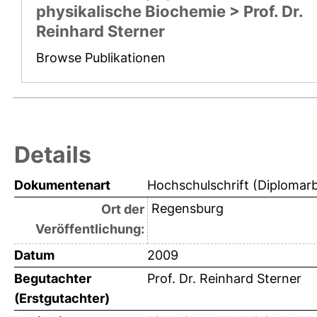
physikalische Biochemie > Prof. Dr.
Reinhard Sterner
Browse Publikationen
Details
Dokumentenart
Hochschulschrift (Diplomarb
Regensburg
Ort der
Veröffentlichung:
Datum
2009
Begutachter
Prof. Dr. Reinhard Sterner
(Erstgutachter)