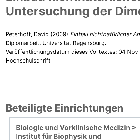
Untersuchung der Dime
Peterhoff, David
(2009)
Einbau nichtnatürlicher A
Diplomarbeit, Universität Regensburg.
Veröffentlichungsdatum dieses Volltextes: 04 Nov
Hochschulschrift
Beteiligte Einrichtungen
Biologie und Vorklinische Medizin >
Institut für Biophysik und