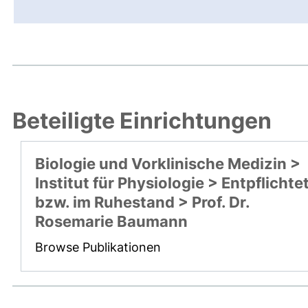
Beteiligte Einrichtungen
Biologie und Vorklinische Medizin >
Institut für Physiologie > Entpflichte
bzw. im Ruhestand > Prof. Dr.
Rosemarie Baumann
Browse Publikationen