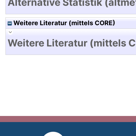
Alternative Statistik (altme
Weitere Literatur (mittels CORE)
Weitere Literatur (mittels 