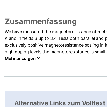
Zusammenfassung
We have measured the magnetoresistance of metal
K and in fields B up to 3.4 Tesla both parallel and
exclusively positive magnetoresistance scaling in l
high doping levels the magnetoresistance is small a
Mehr anzeigen
Alternative Links zum Volltext