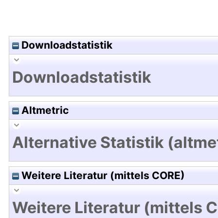
Downloadstatistik
Downloadstatistik
Altmetric
Alternative Statistik (altme
Weitere Literatur (mittels CORE)
Weitere Literatur (mittels 