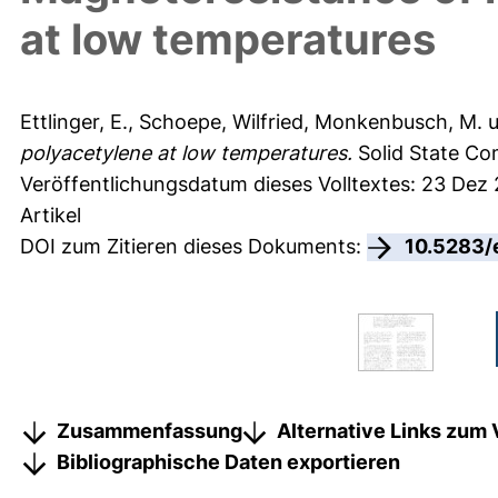
at low temperatures
Ettlinger, E.
,
Schoepe, Wilfried
,
Monkenbusch, M.
u
polyacetylene at low temperatures.
Solid State Co
Veröffentlichungsdatum dieses Volltextes: 23 Dez
Artikel
DOI zum Zitieren dieses Dokuments:
10.5283/
Zusammenfassung
Alternative Links zum 
Bibliographische Daten exportieren