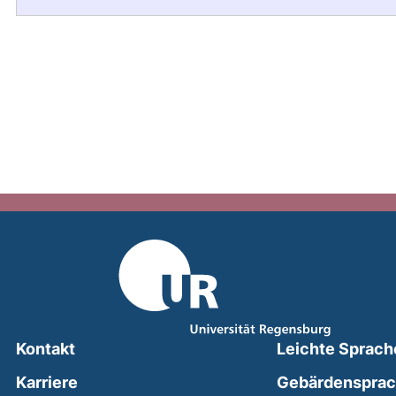
Kontakt
Leichte Sprach
Karriere
Gebärdenspra