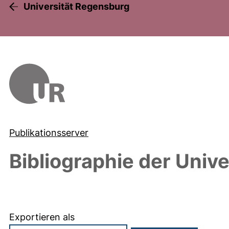
Universität Regensburg
Publikationsserver
Bibliographie der Univ
Exportieren als