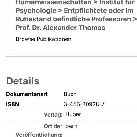
Humanwissenschaften > Institut für
Psychologie > Entpflichtete oder im
Ruhestand befindliche Professoren 
Prof. Dr. Alexander Thomas
Browse Publikationen
Details
Dokumentenart
Buch
ISBN
3-456-80938-7
Huber
Verlag:
Bern
Ort der
Veröffentlichung: