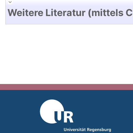
Weitere Literatur (mittels 