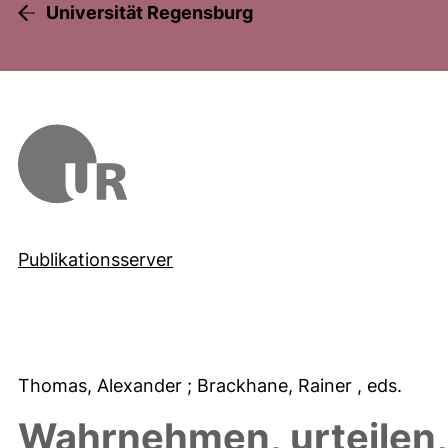
Universität Regensburg
Publikationsserver
Thomas, Alexander
; Brackhane, Rainer
, eds.
Wahrnehmen, urteilen,