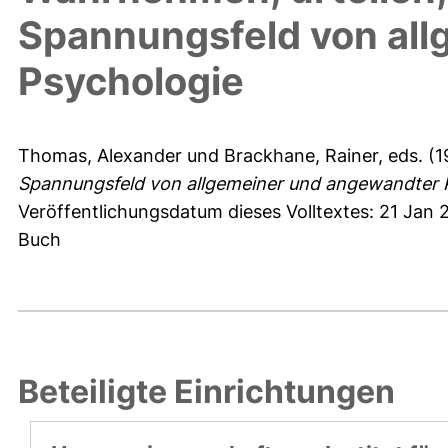
Spannungsfeld von al
Psychologie
Thomas, Alexander
und
Brackhane, Rainer
, eds. (
Spannungsfeld von allgemeiner und angewandter 
Veröffentlichungsdatum dieses Volltextes: 21 Jan 2
Buch
Beteiligte Einrichtungen