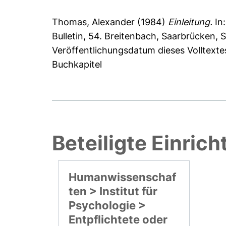
Thomas, Alexander
(1984)
Einleitung.
In
Bulletin, 54. Breitenbach, Saarbrücken, 
Veröffentlichungsdatum dieses Volltexte
Buchkapitel
Beteiligte Einric
Humanwissenschaf
ten > Institut für
Psychologie >
Entpflichtete oder