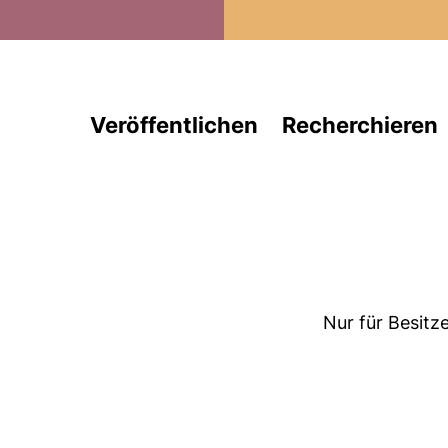
Direkt zum Inhalt
Veröffentlichen
Recherchieren
Nur für Besitz