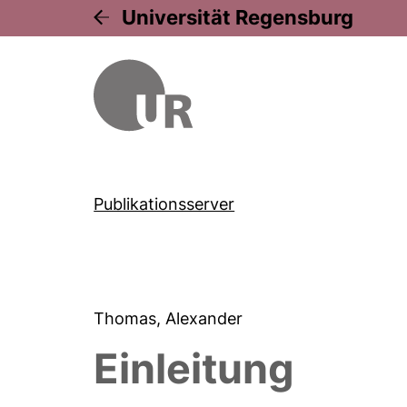
Universität Regensburg
Publikationsserver
Thomas, Alexander
Einleitung