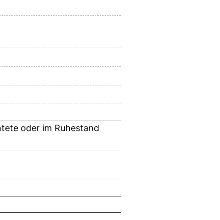
htete oder im Ruhestand