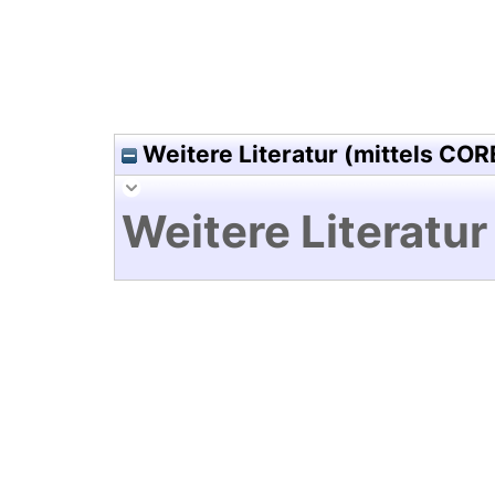
Weitere Literatur (mittels COR
Weitere Literatur