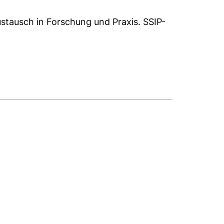
austausch in Forschung und Praxis. SSIP-