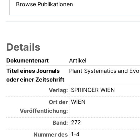
Browse Publikationen
Details
Dokumentenart
Artikel
Titel eines Journals
Plant Systematics and Evo
oder einer Zeitschrift
SPRINGER WIEN
Verlag:
WIEN
Ort der
Veröffentlichung:
272
Band:
1-4
Nummer des