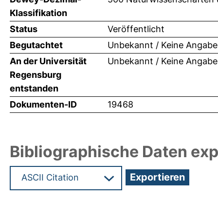
Klassifikation
Status
Veröffentlicht
Begutachtet
Unbekannt / Keine Angabe
An der Universität
Unbekannt / Keine Angabe
Regensburg
entstanden
Dokumenten-ID
19468
Bibliographische Daten exp