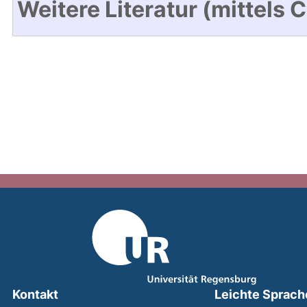
Weitere Literatur (mittels 
Kontakt
Leichte Sprach