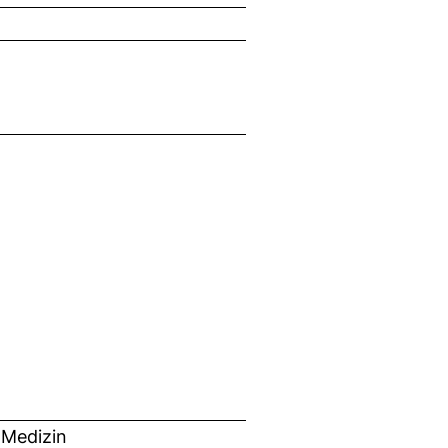
 Medizin