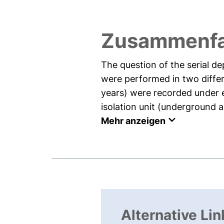
Zusammenf
The question of the serial 
were performed in two differ
years) were recorded under en
isolation unit (underground 
Mehr anzeigen
Alternative Lin