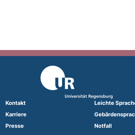
Kontakt
Leichte Sprach
Karriere
Gebärdenspra
(external
Presse
Notfall