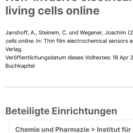
living cells online
Janshoff, A.
,
Steinem, C.
und
Wegener, Joachim
(2
cells online.
In: Thin film electrochemical sensors
Verlag.
Veröffentlichungsdatum dieses Volltextes: 18 Apr 
Buchkapitel
Beteiligte Einrichtungen
Chemie und Pharmazie > Institut für