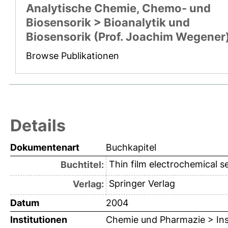
Analytische Chemie, Chemo- und
Biosensorik > Bioanalytik und
Biosensorik (Prof. Joachim Wegener
Browse Publikationen
Details
Dokumentenart
Buchkapitel
Thin film electrochemical 
Buchtitel:
Springer Verlag
Verlag:
Datum
2004
Institutionen
Chemie und Pharmazie > Ins