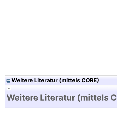
Hochladedatum:18 Apr 2011 13:20/Metadaten zul
Weitere Literatur (mittels CORE)
Weitere Literatur (mittels 