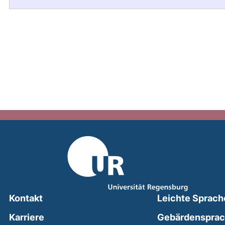
Kontakt
Leichte Sprach
Karriere
Gebärdenspra