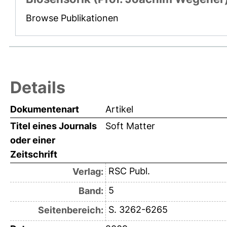
Browse Publikationen
Details
Dokumentenart
Artikel
Titel eines Journals
Soft Matter
oder einer
Zeitschrift
RSC Publ.
Verlag:
5
Band:
S. 3262-6265
Seitenbereich: