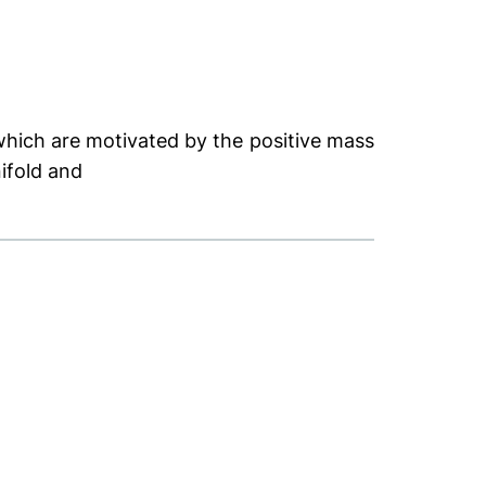
 which are motivated by the positive mass
ifold and