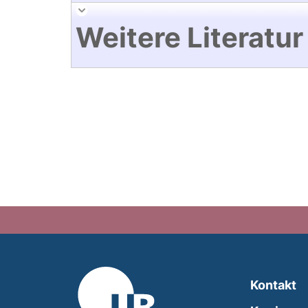
Weitere Literatur
Kontakt