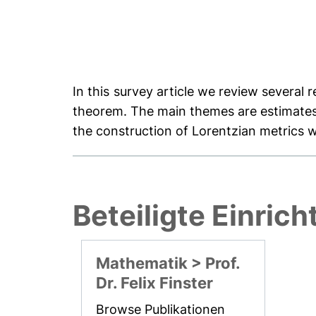
In this survey article we review several
theorem. The main themes are estimates 
the construction of Lorentzian metrics 
Beteiligte Einric
Mathematik > Prof.
Dr. Felix Finster
Browse Publikationen