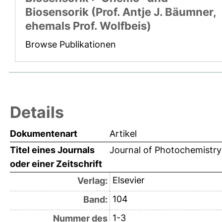
Biosensorik (Prof. Antje J. Bäumner,
ehemals Prof. Wolfbeis)
Browse Publikationen
Details
Dokumentenart
Artikel
Titel eines Journals
Journal of Photochemistry
oder einer Zeitschrift
Elsevier
Verlag:
104
Band:
1-3
Nummer des