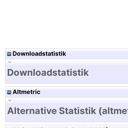
Downloadstatistik
Downloadstatistik
Altmetric
Alternative Statistik (altme