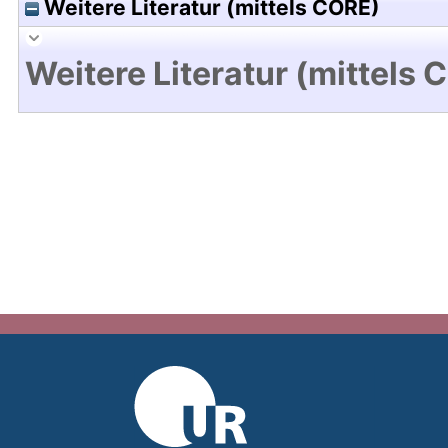
Weitere Literatur (mittels CORE)
Weitere Literatur (mittels 