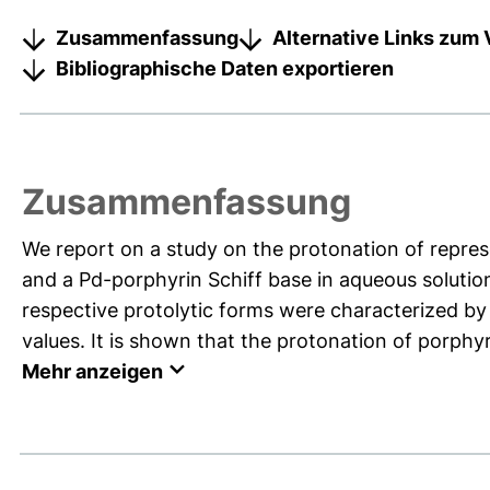
Zusammenfassung
Alternative Links zum 
Bibliographische Daten exportieren
Zusammenfassung
We report on a study on the protonation of repre
and a Pd-porphyrin Schiff base in aqueous soluti
respective protolytic forms were characterized by
values. It is shown that the protonation of porphy
Mehr anzeigen